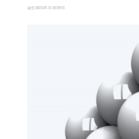
승인
2023-07-11 10:59:53