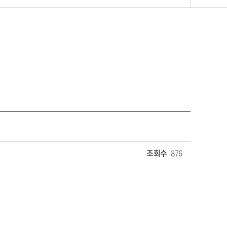
조회수
876