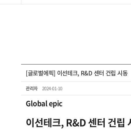
[글로벌에픽] 이선테크, R&D 센터 건립 시동
관리자
2024-01-10
Global epic
이선테크
, R&D
센터 건립 