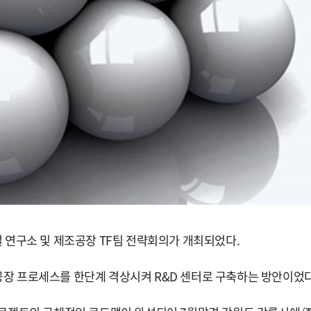
 연구소 및 제조공장
TF
팀 전략회의가 개최되었다
.
공장 프로세스를 한단계 격상시켜
R&D
센터로 구축하는 방안이었