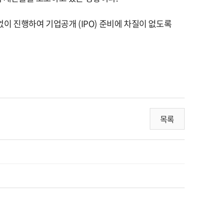
 없이 진행하여 기업공개
(IPO)
준비에 차질이 없도록
목록