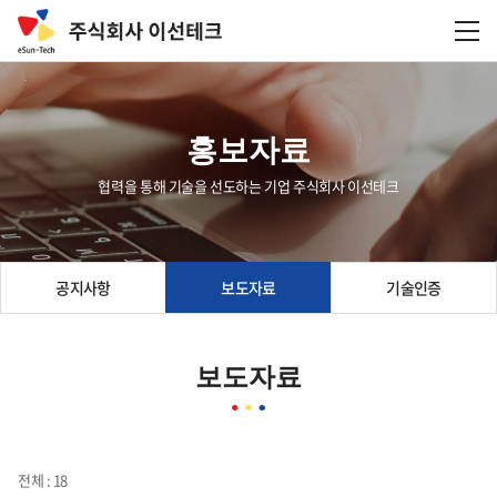
홍보자료
협력을 통해 기술을 선도하는 기업 주식회사 이선테크
공지사항
보도자료
기술인증
보도자료
전체 : 18